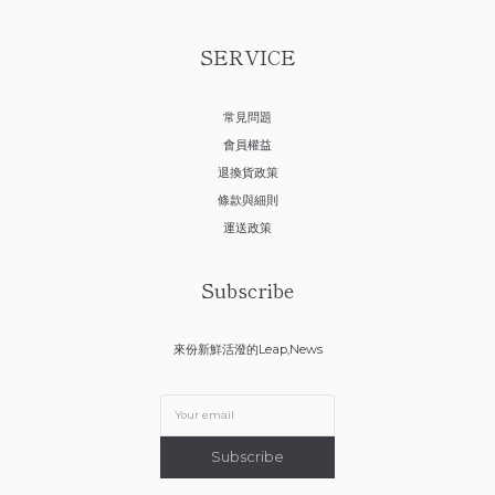
SERVICE
常見問題
會員權益
退換貨政策
條款與細則
運送政策
Subscribe
來份新鮮活潑的Leap,News
Subscribe