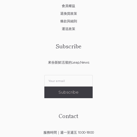
會員權益
退換貨政策
條款與細則
運送政策
Subscribe
來份新鮮活潑的Leap,News
Subscribe
Contact
服務時間｜週一至週五 10:00-18:00