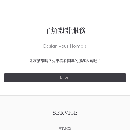
了解設計服務
Design your Home！
還在猶豫嗎？先來看看閏年的服務內容吧！
Enter
SERVICE
常見問題