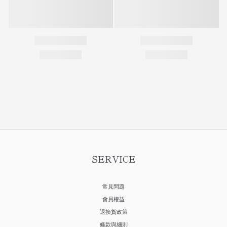
SERVICE
常見問題
會員權益
退換貨政策
條款與細則