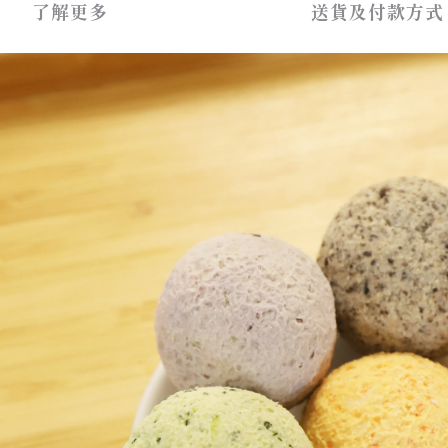
了解更多
送貨及付款方式