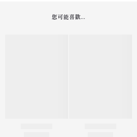
您可能喜歡...