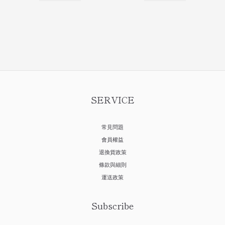
SERVICE
常見問題
會員權益
退換貨政策
條款與細則
運送政策
Subscribe