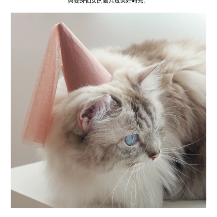
與變身仙女的貓共度美好時光。