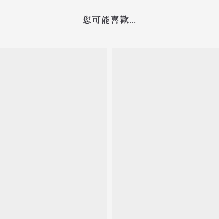
您可能喜歡...