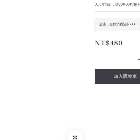
大尺寸設計，適合中大型/長
全店，全館消費滿$3000
NT$480
加入購物車