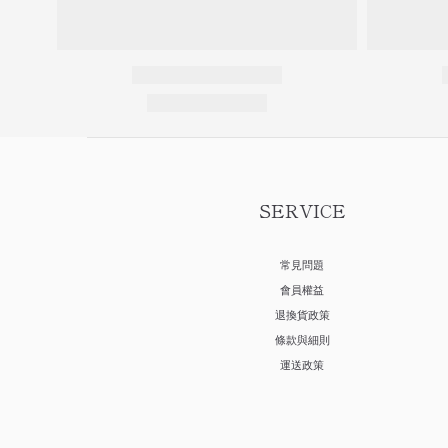
SERVICE
常見問題
會員權益
退換貨政策
條款與細則
運送政策