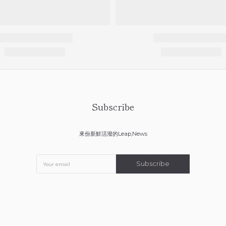
Subscribe
來份新鮮活潑的Leap,News
Subscribe