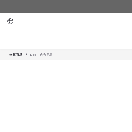
全部商品
Dog · 狗狗用品