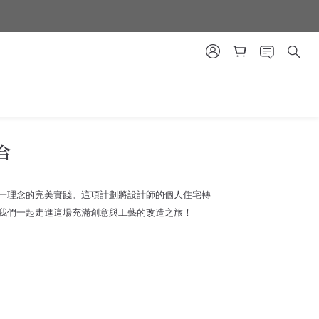
合
一理念的完美實踐。這項計劃將設計師的個人住宅轉
我們一起走進這場充滿創意與工藝的改造之旅！