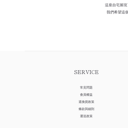
這座自宅展現
我們希望這
SERVICE
常見問題
會員權益
退換貨政策
條款與細則
運送政策