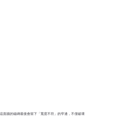
這面牆的磁磚最後會留下「寬度不符」的窄邊，不僅破壞