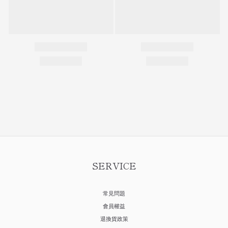
SERVICE
常見問題
會員權益
退換貨政策