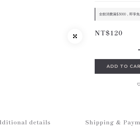
全館消費滿$3000，即享免運 
NT$120
ADD TO CA
ditional details
Shipping & Paym