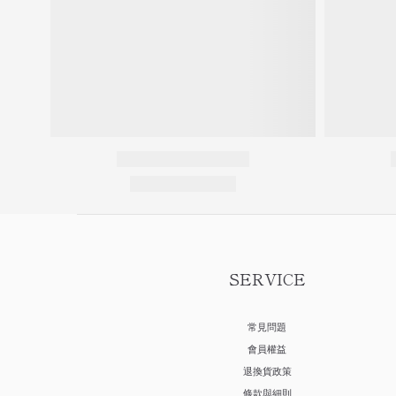
SERVICE
常見問題
會員權益
退換貨政策
條款與細則