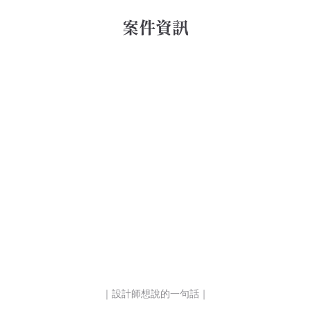
案件資訊
｜設計師想說的一句話｜