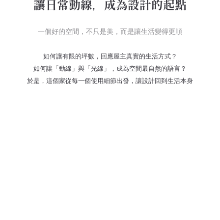
讓日常動線，成為設計的起點
一個好的空間，不只是美，而是讓生活變得更順
如何讓有限的坪數，回應屋主真實的生活方式？
如何讓「動線」與「光線」，成為空間最自然的語言？
於是，這個家從每一個使用細節出發，讓設計回到生活本身