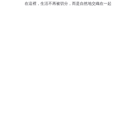
在這裡，生活不再被切分，而是自然地交織在一起