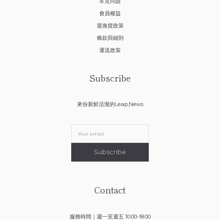
常見問題
會員權益
退換貨政策
條款與細則
運送政策
Subscribe
來份新鮮活潑的Leap,News
Subscribe
Contact
服務時間｜週一至週五 10:00-18:00