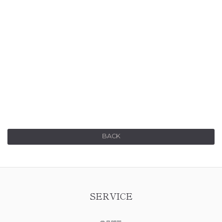
BACK
SERVICE