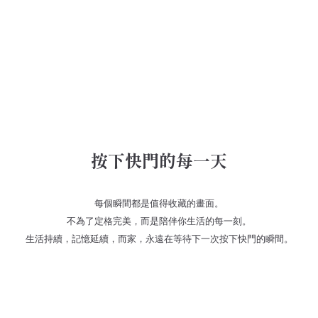
按下快門的每一天
每個瞬間都是值得收藏的畫面。
不為了定格完美，而是陪伴你生活的每一刻。
生活持續，記憶延續，而家，永遠在等待下一次按下快門的瞬間。