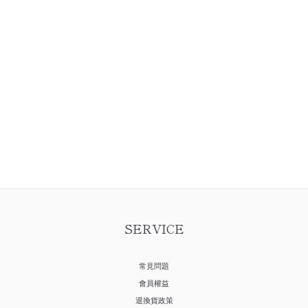
SERVICE
常見問題
會員權益
退換貨政策