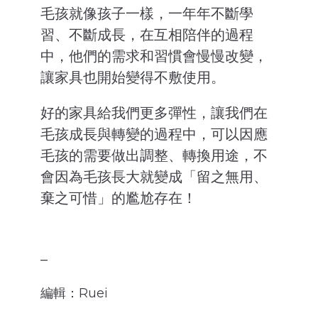
毛孩就像孩子一樣，一年年不斷學
習、不斷成長，在互相陪伴的過程
中，他們的需求和習慣會慢慢改變，
讓家具也開始變得不敷使用。
好的家具給我們更多彈性，讓我們在
毛孩成長與轉變的過程中，可以因應
毛孩的需要做出調整、轉換用途，不
會因為毛孩長大就變成「留之無用、
棄之可惜」的尷尬存在！
–
編輯：Ruei