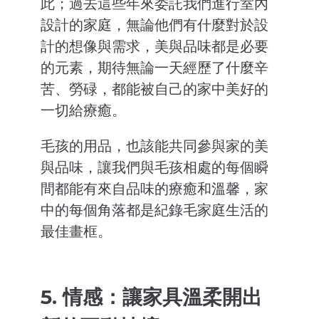
此；過去這些年來委託我們進行室內
設計的家庭，無論他們有什麼對於設
計的想像與需求，美與品味都是必要
的元素，期待無論一天經歷了什麼辛
苦、勞碌，都能被自己的家中美好的
一切給療癒。
毛孩的用品，也該能共同參與家的美
與品味，讓我們與毛孩相處的每個瞬
間都能有來自品味的療癒和溫馨，家
中的每個角落都是紀錄毛家庭生活的
最佳畫框。
5. 情感：讓家具溫柔開出