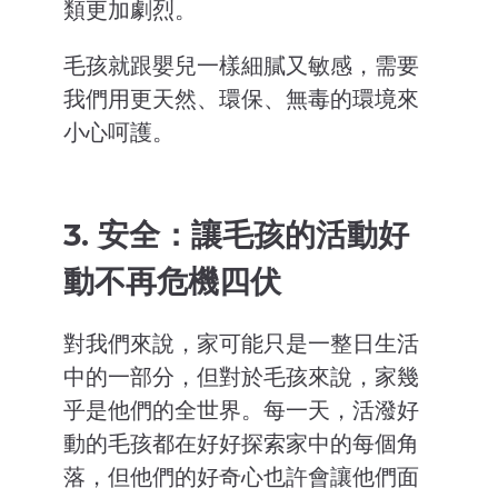
類更加劇烈。
毛孩就跟嬰兒一樣細膩又敏感，需要
我們用更天然、環保、無毒的環境來
小心呵護。
3. 安全：讓毛孩的活動好
動不再危機四伏
對我們來說，家可能只是一整日生活
中的一部分，但對於毛孩來說，家幾
乎是他們的全世界。每一天，活潑好
動的毛孩都在好好探索家中的每個角
落，但他們的好奇心也許會讓他們面