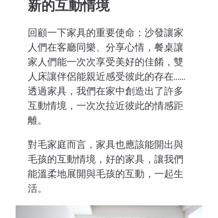
新的互動情境
回顧一下家具的重要使命：沙發讓家
人們在客廳同樂、分享心情，餐桌讓
家人們能一次次享受美好的佳餚，雙
人床讓伴侶能親近感受彼此的存在……
透過家具，我們在家中創造出了許多
互動情境，一次次拉近彼此的情感距
離。
對毛家庭而言，家具也應該能開出與
毛孩的互動情境，好的家具，讓我們
能溫柔地展開與毛孩的互動，一起生
活。