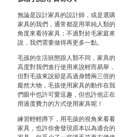
無論是設計家具的設計師，或是選購
家具的我們，通常都是用單純人類的
角度來看待家具；不過對於毛家庭來
說，我們需要做得再更多一點。
毛孩的生活狀態跟人類不同，家具的
高度對我們進行使用來說輕而易舉，
但對毛孩來說卻是高過身體兩三倍的
龐然大物，毛孩使用家具的動作在我
們眼中也許可愛逗趣，但也許他正在
用過度費力的方式使用家具呢！
練習輕輕蹲下，用毛孩的視角來看看
家具，也許你會發現原本以為適合的