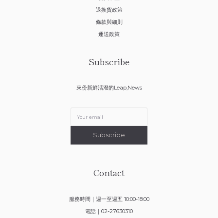
退換貨政策
條款與細則
運送政策
Subscribe
來份新鮮活潑的Leap,News
Subscribe
Contact
服務時間｜週一至週五 10:00-18:00
電話｜02-27630310