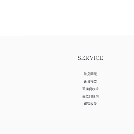
SERVICE
常見問題
會員權益
退換貨政策
條款與細則
運送政策