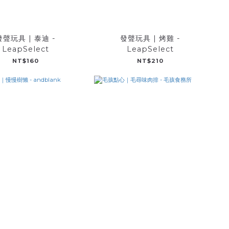
發聲玩具 | 泰迪 -
發聲玩具 | 烤雞 -
LeapSelect
LeapSelect
NT$160
NT$210