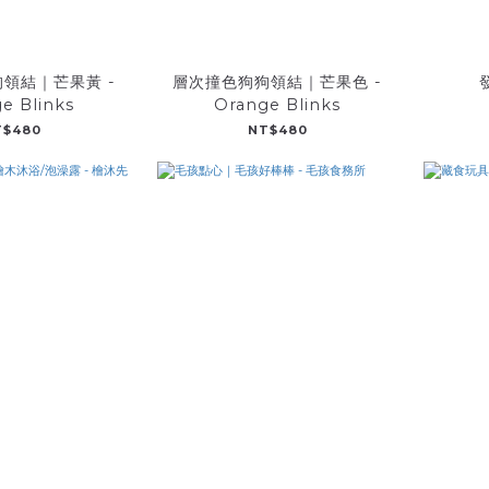
領結｜芒果黃 -
層次撞色狗狗領結｜芒果色 -
e Blinks
Orange Blinks
T$480
NT$480