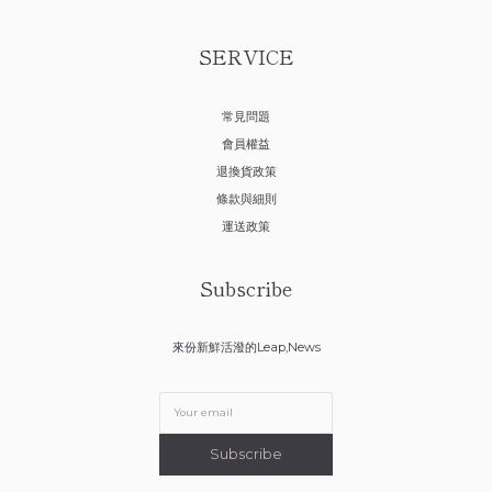
SERVICE
常見問題
會員權益
退換貨政策
條款與細則
運送政策
Subscribe
來份新鮮活潑的Leap,News
Subscribe