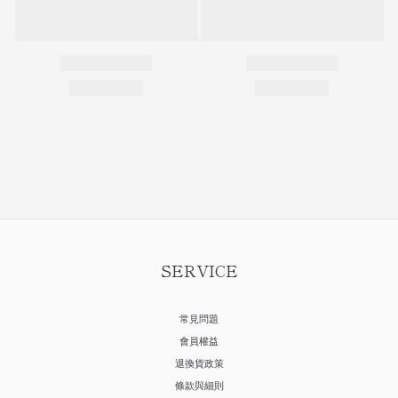
SERVICE
常見問題
會員權益
退換貨政策
條款與細則