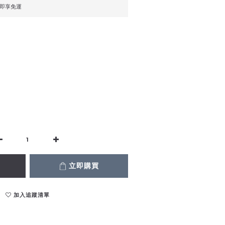
，即享免運
立即購買
加入追蹤清單