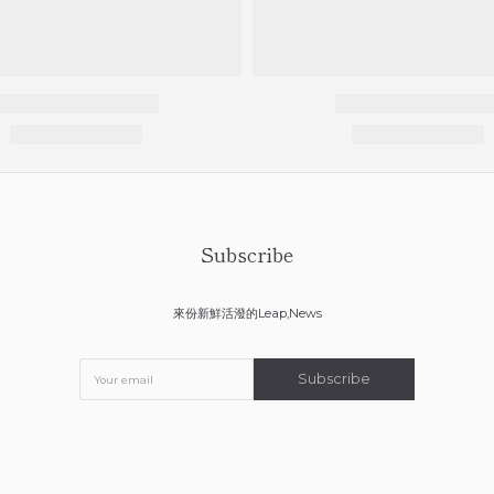
Subscribe
來份新鮮活潑的Leap,News
Subscribe