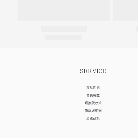
SERVICE
常見問題
會員權益
退換貨政策
條款與細則
運送政策