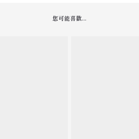
您可能喜歡...