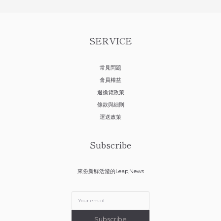
SERVICE
常見問題
會員權益
退換貨政策
條款與細則
運送政策
Subscribe
來份新鮮活潑的Leap,News
Subscribe