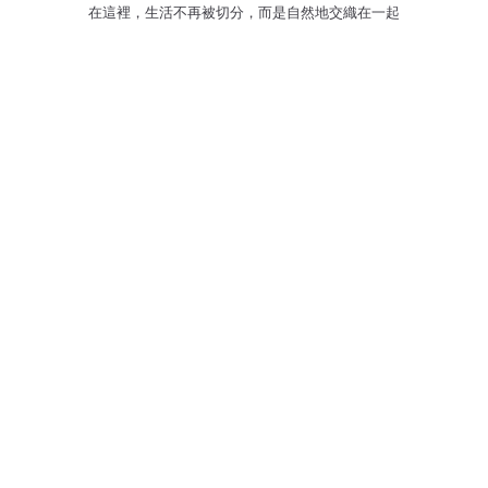
在這裡，生活不再被切分，而是自然地交織在一起