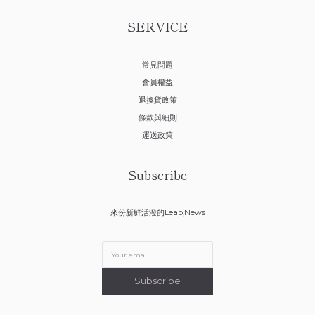
SERVICE
常見問題
會員權益
退換貨政策
條款與細則
運送政策
Subscribe
來份新鮮活潑的Leap,News
Subscribe