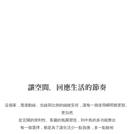
讓空間，回應生活的節奏
這個家，透過動線、光線與比例的細緻安排，讓每一個使用瞬間都更順、
更自然
從玄關的便利性、客廳的氛圍塑造，到中島的多功能整合
每一個選擇，都是為了讓生活少一點負擔，多一點餘裕