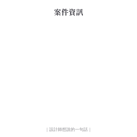
案件資訊
｜設計師想說的一句話｜