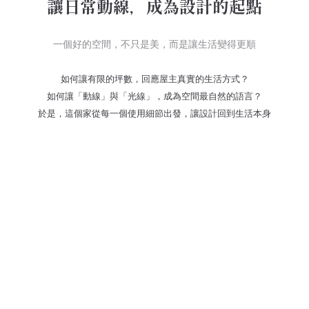
讓日常動線，成為設計的起點
一個好的空間，不只是美，而是讓生活變得更順
如何讓有限的坪數，回應屋主真實的生活方式？
如何讓「動線」與「光線」，成為空間最自然的語言？
於是，這個家從每一個使用細節出發，讓設計回到生活本身